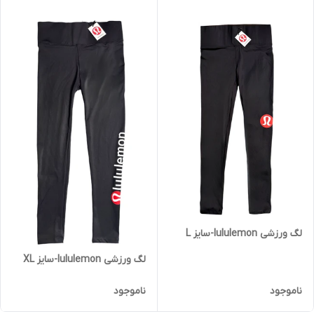
لگ ورزشی lululemon-سایز L
لگ ورزشی lululemon-سایز XL
ناموجود
ناموجود