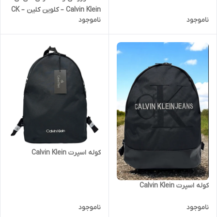
Calvin Klein – کلوین کلین – CK
ناموجود
ناموجود
کوله اسپرت Calvin Klein
کوله اسپرت Calvin Klein
ناموجود
ناموجود