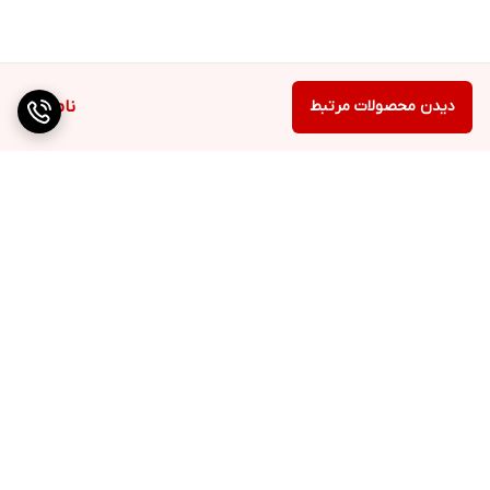
دیدن محصولات مرتبط
ناموجود
برگشت به بالا
ارسال ویژه
QR cod