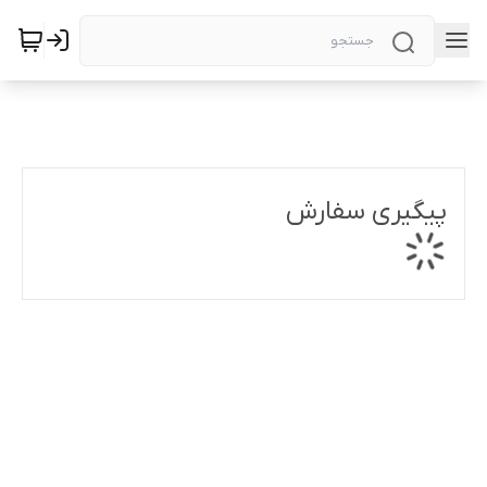
پیگیری سفارش