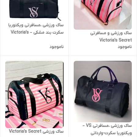
ساک ورزشی ،مسافرتی ویکتوریا
سکرت بند مشکی – Victoria’s
ساک ورزشی و ‌مسافرتی
Secret
Victoria’s Secret
ناموجود
ناموجود
ساک ورزشی ،مسافرتی VS –
ساک ورزشی Victoria’s Secret
ویکتوریا سکرت-وارداتی