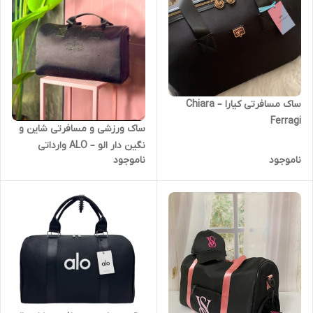
ساک مسافرتی کیارا – Chiara
Ferragi
ساک ورزشی و مسافرتی شاین و
نگین دار الو – ALO وارداتی
ناموجود
ناموجود