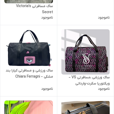
ساک مسافرتی Victoria’s
Secret
ناموجود
ناموجود
ساک ورزشی و مسافرتی کیارا بند
مشکی – Chiara Ferragni
ساک ورزشی ،مسافرتی VS –
ویکتوریا سکرت-وارداتی
ناموجود
ناموجود