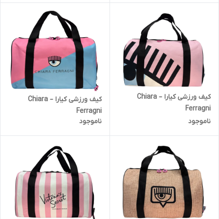
کیف ورزشی کیارا – Chiara
کیف ورزشی کیارا – Chiara
Ferragni
Ferragni
ناموجود
ناموجود