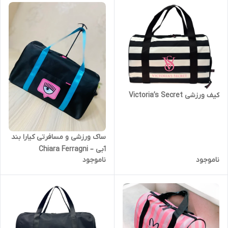
کیف ورزشی Victoria’s Secret
ساک ورزشی و مسافرتی کیارا بند
آبی – Chiara Ferragni
ناموجود
ناموجود