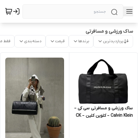
ساک ورزشی و مسافرتی
پربازدیدترین
برندها
قیمت
دسته‌بندی
فقط م
ساک ورزشی و مسافرتی سی کی –
Calvin Klein – کلوین کلین – CK