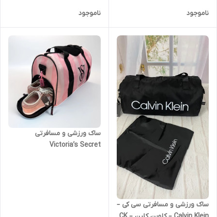
ناموجود
ناموجود
ساک ورزشی و مسافرتی
Victoria’s Secret
ساک ورزشی و مسافرتی سی کی –
Calvin Klein – کلوین کلین – CK