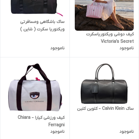
ساک باشگاهی ومسافرتی
ویکتوریا سکرت ( شاین )
کیف دوشی ویکتوریاسکرت
Victoria’s Secret
ناموجود
ناموجود
ساک Calvin Klein – کلوین کلین
کیف ورزشی کیارا – Chiara
Ferragni
ناموجود
ناموجود