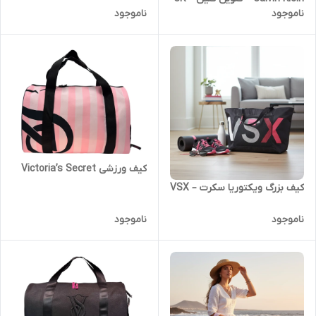
ناموجود
ناموجود
کیف ورزشی Victoria’s Secret
کیف بزرگ ویکتوریا سکرت – VSX
ناموجود
ناموجود