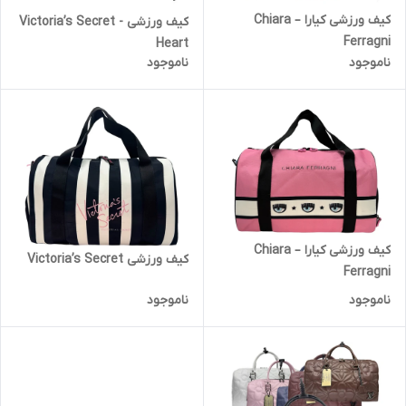
کیف ورزشی کیارا – Chiara
کیف ورزشی Victoria’s Secret -
Ferragni
Heart
ناموجود
ناموجود
کیف ورزشی کیارا – Chiara
کیف ورزشی Victoria’s Secret
Ferragni
ناموجود
ناموجود