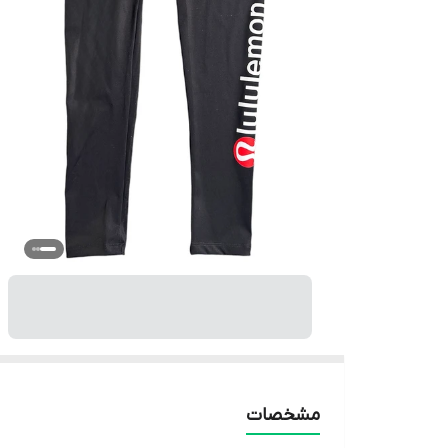
مشخصات