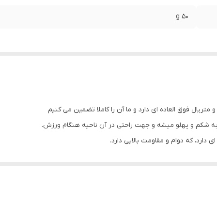
50 g
 متریال فوق العاده ای دارد و ما آن را کاملا تضمین می کنیم
دارد، که دوام و مقاومت بالایی دارد.