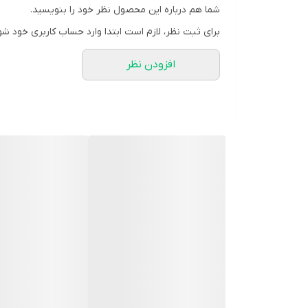
شما هم درباره این محصول نظر خود را بنویسید.
برای ثبت نظر، لازم است ابتدا وارد حساب کاربری خود شو
افزودن نظر