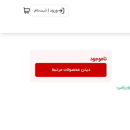
ورود | ثبت‌نام
ناموجود
دیدن محصولات مرتبط
ورزشی
،