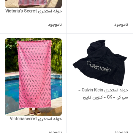
حوله استخری Victoria’s Secret
ناموجود
ناموجود
حوله استخری Calvin Klein –
سی کی – CK – کلوین کلین
حوله استخری Victoriasecret
ناموجود
ناموجود