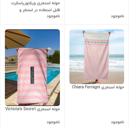
حوله استخری ویکتوریاسکرت
قابل استفاده در استخر و
ناموجود
ناموجود
مسافررت
حوله استخری Chiara Ferragni
حوله استخری Victoria’s Secret
ناموجود
ناموجود