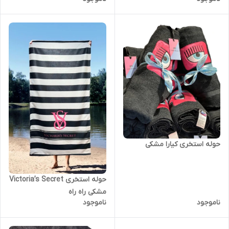
حوله استخری کیارا مشکی
حوله استخری Victoria’s Secret
مشکی راه راه
ناموجود
ناموجود