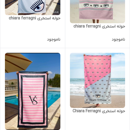
حوله استخری chiara ferragni
حوله استخری chiara ferragni
ناموجود
ناموجود
حوله استخری Chiara Ferragni