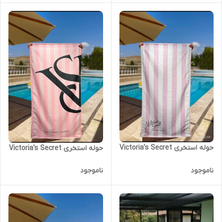
حوله استخری Victoria’s Secret
حوله استخری Victoria’s Secret
ناموجود
ناموجود