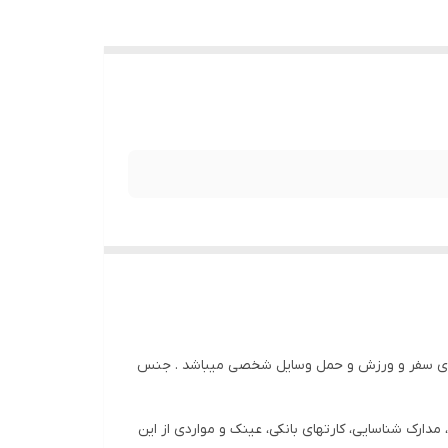
 برای سفر و ورزش و حمل وسایل شخصی میباشد . جنس
دارک شناسایی، کارتهای بانکی، عینک و مواردی از این