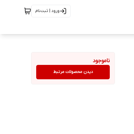
ورود | ثبت‌نام
ناموجود
دیدن محصولات مرتبط