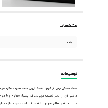
مشخصات
ابعاد
توضیحات
ساک دستی یکی از فوق العاده ترین کیف های دستی موجو
داخلی آن از استر لطیف میباشد که بسیار مقاوم و با دوا
هر وسیله و اقلام ضروری که ممکن است موردنیاز بانوان ب