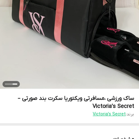
ساک ورزشی ،مسافرتی ویکتوریا سکرت بند صورتی –
Victoria’s Secret
برند:
Victoria’s Secret