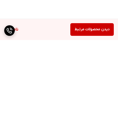
دیدن محصولات مرتبط
ناموجود
برگشت به بالا
ارسال ویژه
QR cod