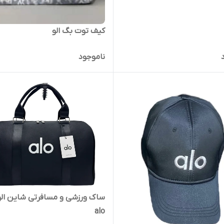
کیف توت بگ الو
ناموجود
ساک ورزشی و مسافرتی شای
alo