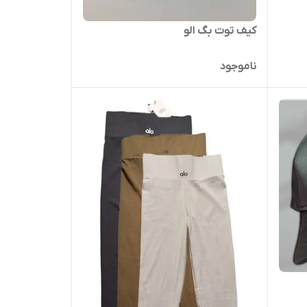
کیف توت بگ الو
ناموجود