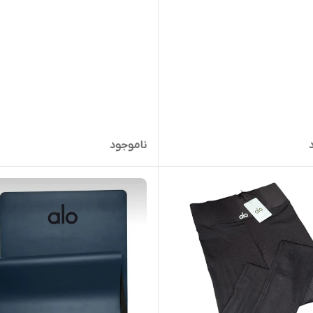
ناموجود