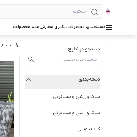
دسته‌بندی محصولات
پیگیری سفارش
همه محصولات
مرتب‌سازی
جستجو در نتایج
دسته‌بندی
ساک ورزشی و مسافرتی
ساک ورزشی و مسافرتی
کیف دوشی