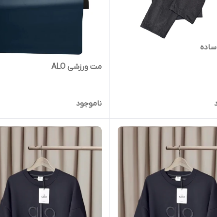
مت ورزشی ALO
ناموجود