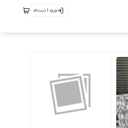
ورود | ثبت‌نام