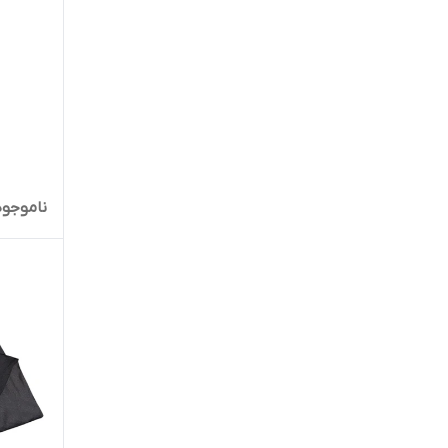
ناموجود