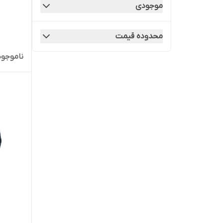
موجودی
محدوده قیمت
ناموجود