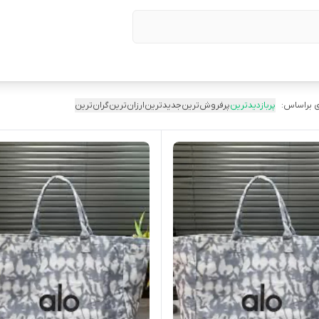
 براساس:
پربازدیدترین
پرفروش‌ترین
جدیدترین
ارزان‌ترین
گران‌ترین