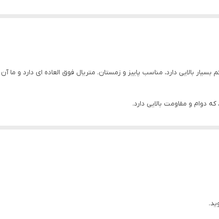
ه دوام و مقاومت بالایی دارد.
ید.