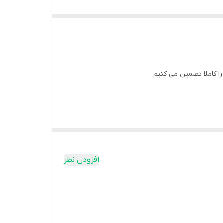
افزودن نظر