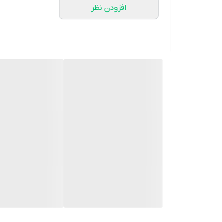
افزودن نظر