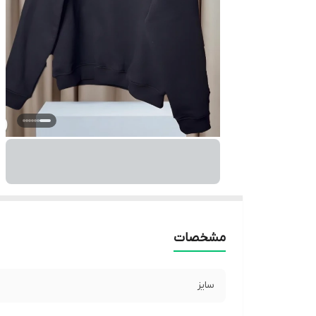
مشخصات
سایز