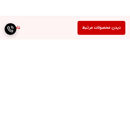
دیدن محصولات مرتبط
ناموجود
برگشت به بالا
ارسال ویژه
QR cod