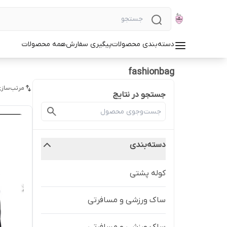
دسته‌بندی محصولات
پیگیری سفارش
همه محصولات
fashionbag
مرتب‌سازی
جستجو در نتایج
دسته‌بندی
کوله پشتی
ساک ورزشی و مسافرتی