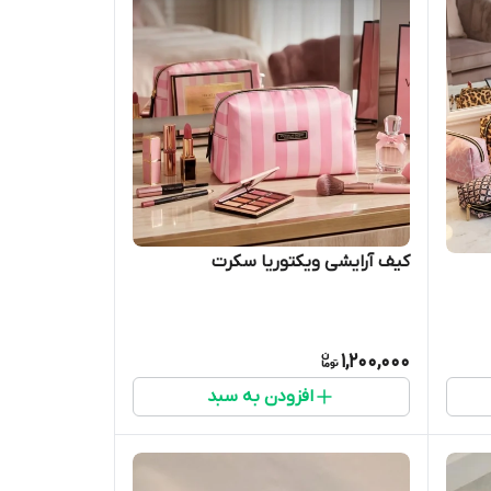
کیف آرایشی ویکتوریا سکرت
1,200,000
افزودن به سبد