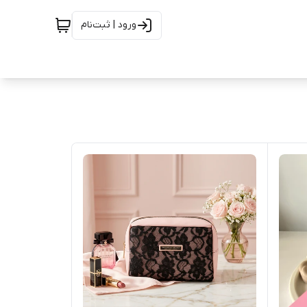
ورود | ثبت‌نام