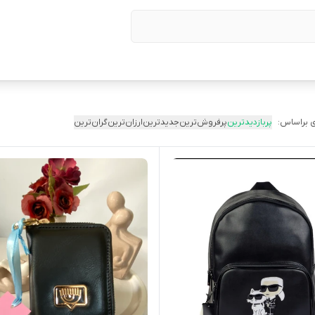
 براساس:
پربازدیدترین
پرفروش‌ترین
جدیدترین
ارزان‌ترین
گران‌ترین