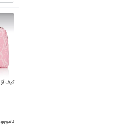
کیف آرا
ناموجود