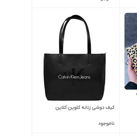
کیف دوشی زنانه کلوین کلاین
ناموجود