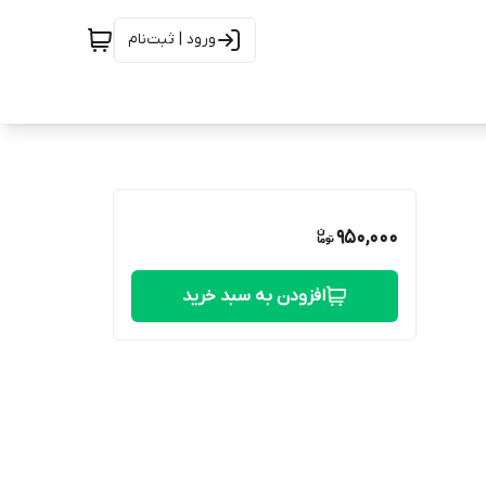
ورود | ثبت‌نام
950,000
افزودن به سبد خرید