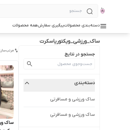
دسته‌بندی محصولات
پیگیری سفارش
همه محصولات
ساک_ورزشی_ویکتوریاسکرت
مرتب‌سازی
جستجو در نتایج
دسته‌بندی
ساک ورزشی و مسافرتی
ساک ورزشی و مسافرتی
ساک ورز