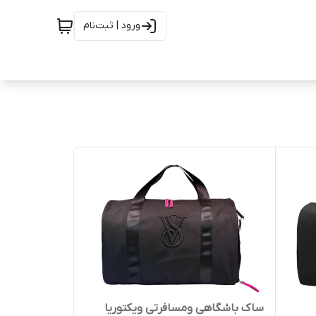
ورود | ثبت‌نام
ساک باشگاهی ومسافرتی ویکتوریا