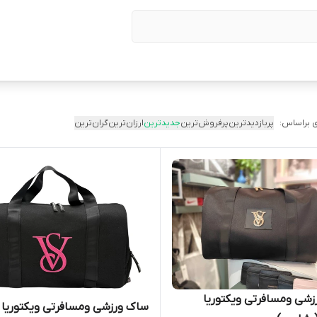
 براساس:
پربازدیدترین
پرفروش‌ترین
جدیدترین
ارزان‌ترین
گران‌ترین
شی ومسافرتی ویکتوریا
ساک ورزشی ومسافرتی ویکتوریا