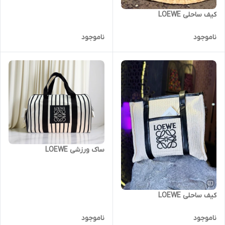
کیف ساحلی LOEWE
ناموجود
ناموجود
ساک ورزشی LOEWE
کیف ساحلی LOEWE
ناموجود
ناموجود