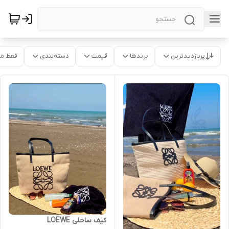
پربازدیدترین
برندها
قیمت
دسته‌بندی
فقط م
کیف ساحلی LOEWE