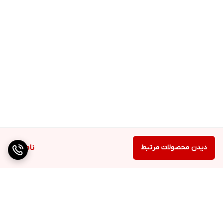
دیدن محصولات مرتبط
ناموجود