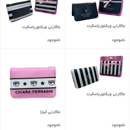
جاکارتی ویکتوریاسکرت
جاکارتی ویکتوریاسکرت
ناموجود
ناموجود
جاکارتی ویکتوریاسکرت
جاکارتی کیارا
ناموجود
ناموجود