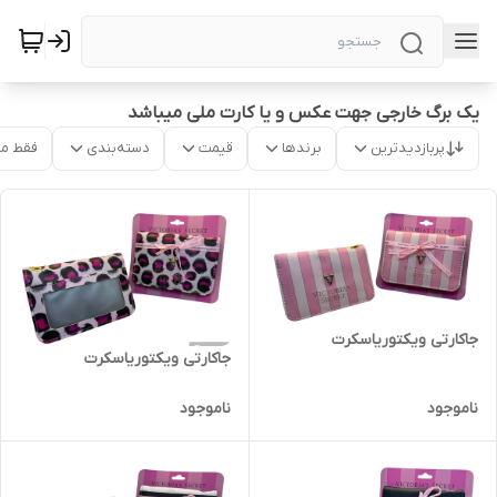
یک برگ خارجی جهت عکس و یا کارت ملی میباشد
پربازدیدترین
برندها
قیمت
دسته‌بندی
فقط م
جاکارتی ویکتوریاسکرت
جاکارتی ویکتوریاسکرت
ناموجود
ناموجود