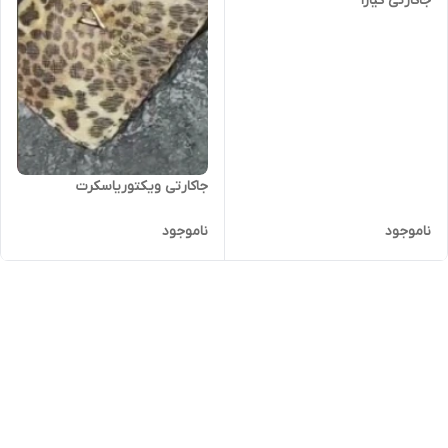
جاکارتی کیارا
جاکارتی ویکتوریاسکرت
ناموجود
ناموجود