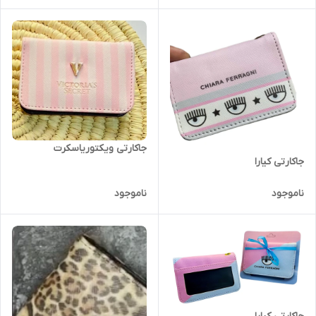
جاکارتی ویکتوریاسکرت
جاکارتی کیارا
ناموجود
ناموجود