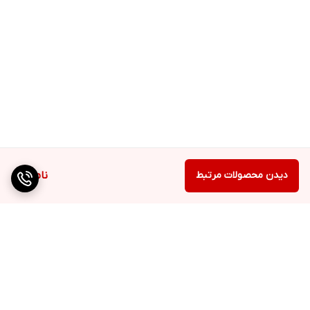
دیدن محصولات مرتبط
ناموجود
برگشت به بالا