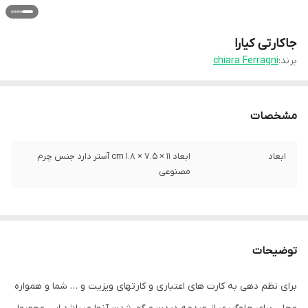
جاکارتی کیارا
برند:
chiara Ferragni
مشخصات
ابعاد
ابعاد 11 × 7.5 × 1.8 cm آستر دارد جنس چرم
مصنوعی
توضیحات
برای نظم دهی به کارت های اعتباری و کارتهای ویزیت و … شما و همواره