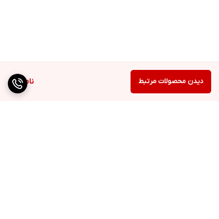
دیدن محصولات مرتبط
ناموجود
برگشت به بالا