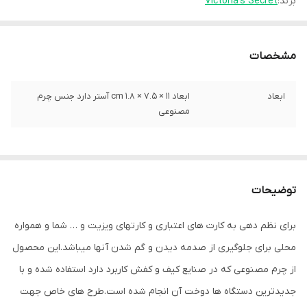
برند:
Victoria’s Secret
مشخصات
ابعاد
ابعاد 11 × 7.5 × 1.8 cm آستر دارد جنس چرم
مصنوعی
توضیحات
برای نظم دهی به کارت های اعتباری و کارتهای ویزیت و … شما و همواره
محلی برای جلوگیری از صدمه دیدن و گم شدن آنها میباشد.این محصول
از چرم مصنوعی که در صنایع کیف و کفش کاربرد دارد استفاده شده و با
جدیدترین دستگاه ها دوخت آن انجام شده است.طرح های خاص جهت