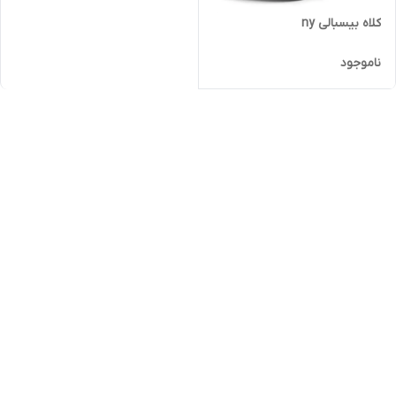
کلاه بیسبالی ny
ناموجود