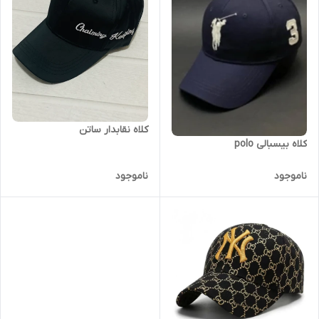
کلاه نقابدار ساتن
کلاه بیسبالی polo
ناموجود
ناموجود