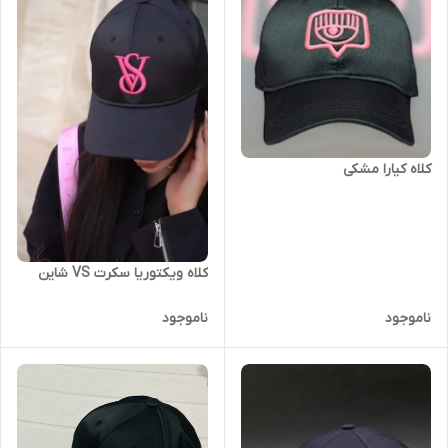
کلاه کیارا مشکی
کلاه ویکتوریا سکرت VS شاین
ناموجود
ناموجود