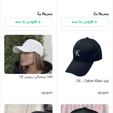
190,000
190,000
افزودن به سبد
افزودن به سبد
کلاه بیسبالی ریپس ny
کلاه CK – Calvin Klein
ناموجود
ناموجود