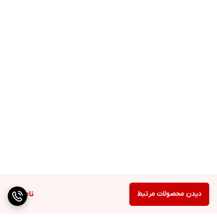
دیدن محصولات مرتبط
ناموجود