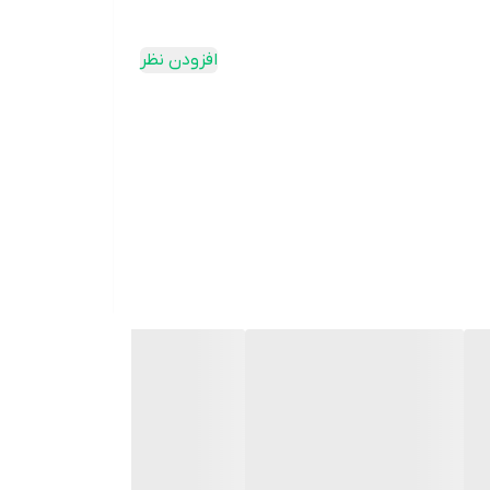
افزودن نظر