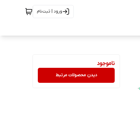
ورود | ثبت‌نام
ناموجود
دیدن محصولات مرتبط
،