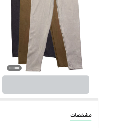
مشخصات