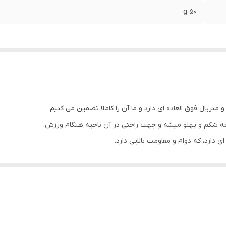
50 g
 متریال فوق العاده ای دارد و ما آن را کاملا تضمین می کنیم
دارد، که دوام و مقاومت بالایی دارد.