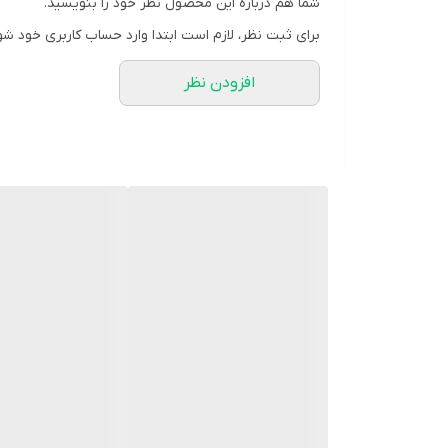
شما هم درباره این محصول نظر خود را بنویسید.
برای ثبت نظر، لازم است ابتدا وارد حساب کاربری خود شو
افزودن نظر