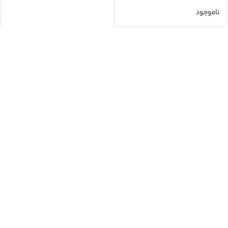
ناموجود