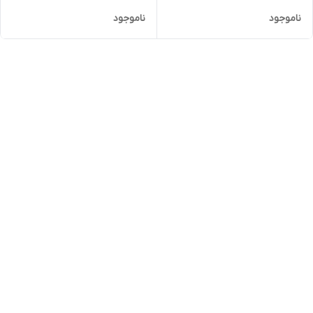
ناموجود
ناموجود