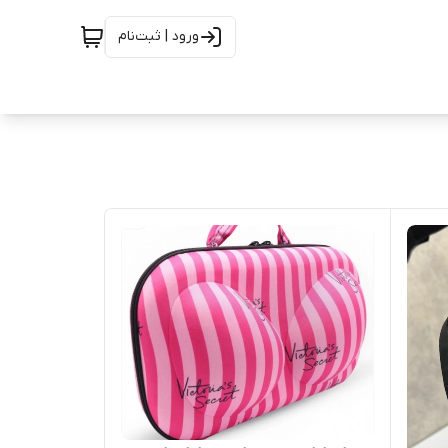
ورود | ثبت‌نام