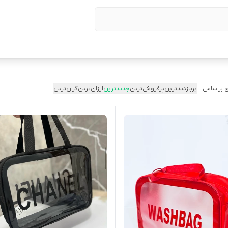
 براساس:
پربازدیدترین
پرفروش‌ترین
جدیدترین
ارزان‌ترین
گران‌ترین