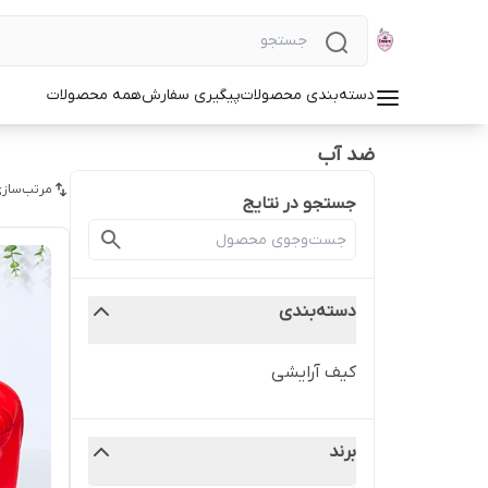
دسته‌بندی محصولات
پیگیری سفارش
همه محصولات
ضد آب
مرتب‌سازی
جستجو در نتایج
دسته‌بندی
کیف آرایشی
برند