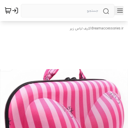
dreamaccessories.ir
/
کیف لباس زیر