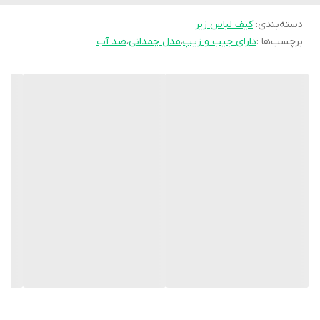
دسته‌بندی
:
کیف لباس زیر
برچسب‌ها :
دارای جیب و زیپ
،
مدل چمدانی
،
ضد آب