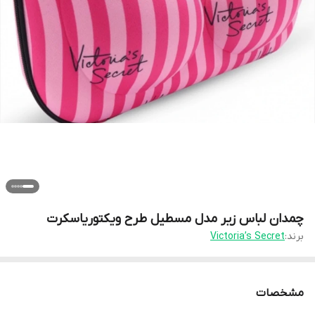
چمدان لباس زیر مدل مسطیل طرح ویکتوریاسکرت
برند:
Victoria’s Secret
مشخصات