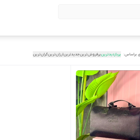
 براساس:
پربازدیدترین
پرفروش‌ترین
جدیدترین
ارزان‌ترین
گران‌ترین