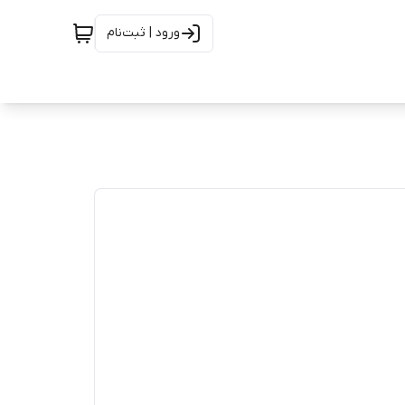
ورود | ثبت‌نام