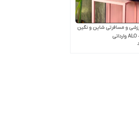
ساک ورزشی و مسافرتی شاین و نگین
تی