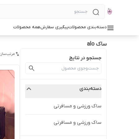
دسته‌بندی محصولات
پیگیری سفارش
همه محصولات
ساک alo
مرتب‌سازی
جستجو در نتایج
دسته‌بندی
ساک ورزشی و مسافرتی
ساک ورزشی و مسافرتی