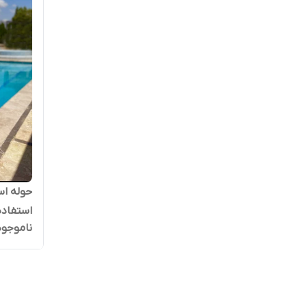
استفاده
ناموجود