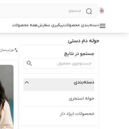
دسته‌بندی محصولات
پیگیری سفارش
همه محصولات
حوله دم دستی
مرتب‌سازی
جستجو در نتایج
دسته‌بندی
حوله استخری
محصولات ایراد دار