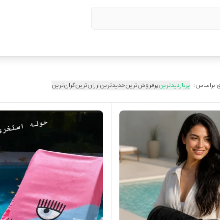
 براساس:
پربازدیدترین
پرفروش‌ترین
جدیدترین
ارزان‌ترین
گران‌ترین