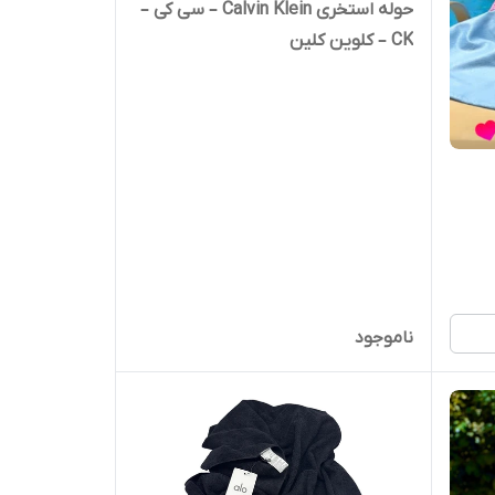
حوله استخری Calvin Klein – سی کی –
CK – کلوین کلین
ناموجود