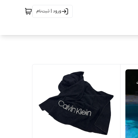
ورود | ثبت‌نام