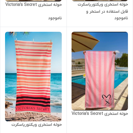
حوله استخری ویکتوریاسکرت
حوله استخری Victoria’s Secret
قابل استفاده در استخر و
ناموجود
ناموجود
مسافررت
حوله استخری Victoria’s Secret
حوله استخری ویکتوریاسکرت