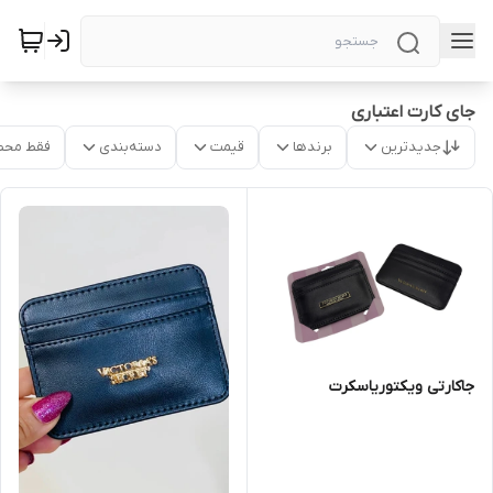
جای کارت اعتباری
جدیدترین
برندها
قیمت
دسته‌بندی
فقط محص
جاکارتی ویکتوریاسکرت