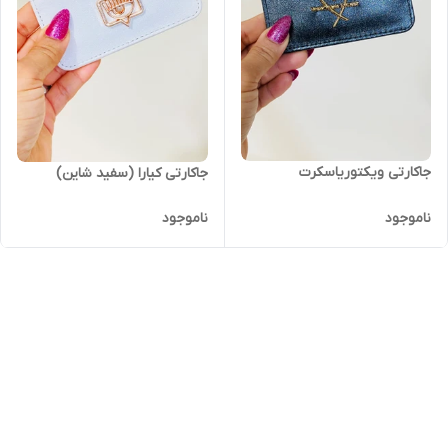
جاکارتی ویکتوریاسکرت
جاکارتی کیارا (سفید شاین)
ناموجود
ناموجود