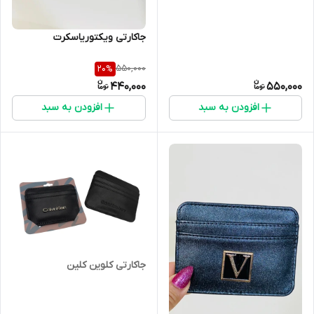
جاکارتی ویکتوریاسکرت
550,000
20
%
440,000
550,000
افزودن به سبد
افزودن به سبد
جاکارتی کلوین کلین