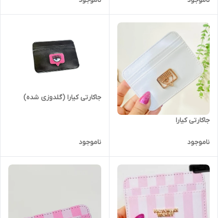
ناموجود
ناموجود
جاکارتی کیارا (گلدوزی شده)
جاکارتی کیارا
ناموجود
ناموجود