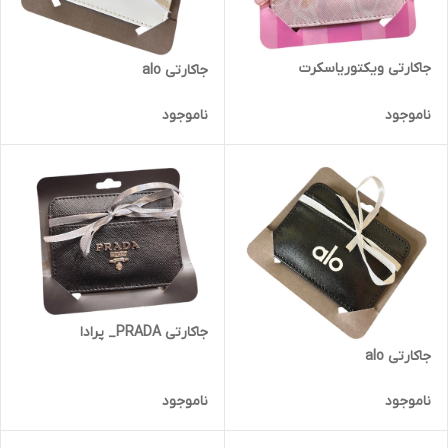
جاکارتی ویکتوریاسکرت
جاکارتی alo
ناموجود
ناموجود
جاکارتی PRADA_ پرادا
جاکارتی alo
ناموجود
ناموجود