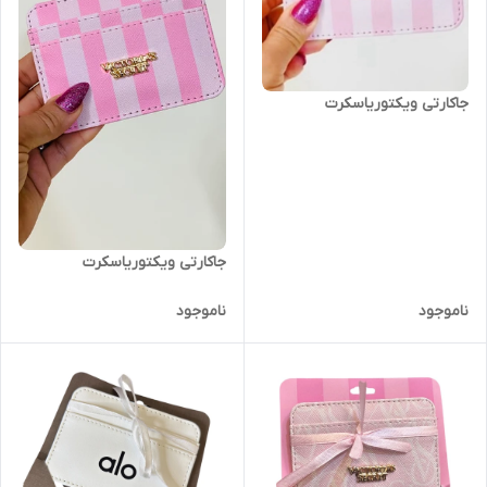
جاکارتی ویکتوریاسکرت
جاکارتی ویکتوریاسکرت
ناموجود
ناموجود