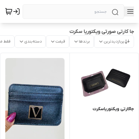
جا کارتی صورتی ویکتوریا سکرت
پربازدیدترین
برندها
قیمت
دسته‌بندی
فقط م
جاکارتی ویکتوریاسکرت