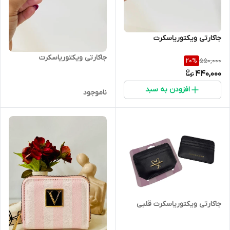
جاکارتی ویکتوریاسکرت
جاکارتی ویکتوریاسکرت
550,000
20
%
440,000
افزودن به سبد
ناموجود
جاکارتی ویکتوریاسکرت قلبی