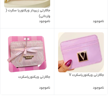
جاکارتی زیپدار ویکتوریا سکرت (
وارداتی)
ناموجود
ناموجود
جاکارتی ویکتوریاسکرت V
جاکارتی ویکتوریاسکرت
ناموجود
ناموجود