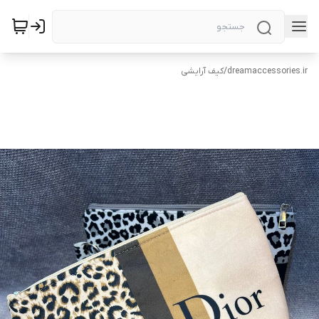
dreamaccessories.ir
/
کیف آرایشی