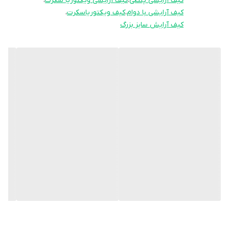
کیف آرایشی پلنگی
،
کیف آرایشی ویکتوریا سکرت
،
کیف آرایشی با دوام
،
کیف ویکتوریاسکرت
،
کیف آرایش سایز بزرگ