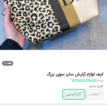
کیف لوازم آرایش سایز سوپر بزرگ
برند:
Victoria’s Secret
طرح بندی
پرفکت
دی أن جی