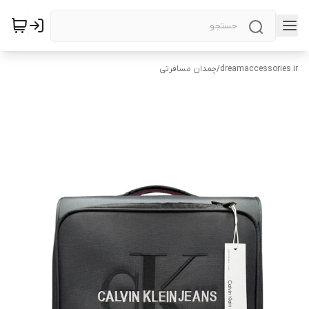
dreamaccessories.ir
/
چمدان مسافرتی