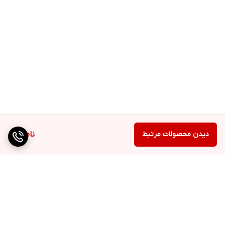
دیدن محصولات مرتبط
ناموجود
برگشت به بالا