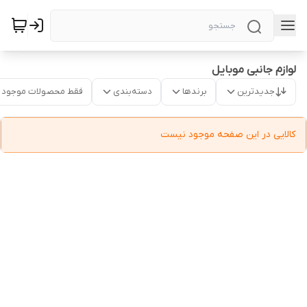
لوازم جانبی موبایل
جدیدترین
برندها
دسته‌بندی
فقط محصولات موجود
کالایی در این صفحه موجود نیست