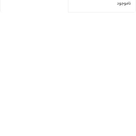
ناموجود