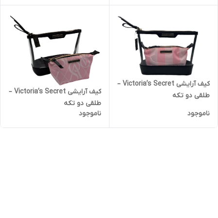
کیف آرایشی Victoria’s Secret –
کیف آرایشی Victoria’s Secret –
طلقی دو تکه
طلقی دو تکه
ناموجود
ناموجود