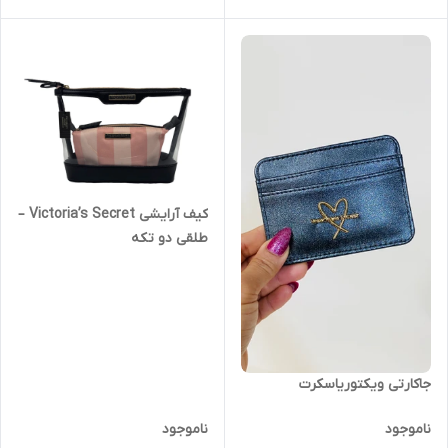
کیف آرایشی Victoria’s Secret –
طلقی دو تکه
جاکارتی ویکتوریاسکرت
ناموجود
ناموجود