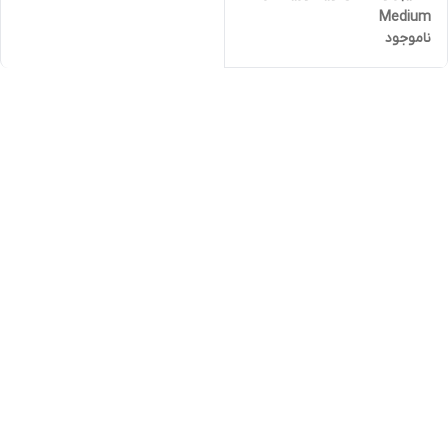
Medium
ناموجود