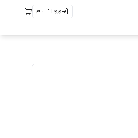
ورود | ثبت‌نام