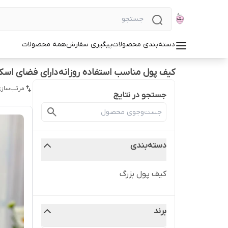
دسته‌بندی محصولات
پیگیری سفارش
همه محصولات
کیف پول مناسب استفاده روزانه دارای فضای اسک
مرتب‌سازی
جستجو در نتایج
دسته‌بندی
کیف پول بزرگ
برند