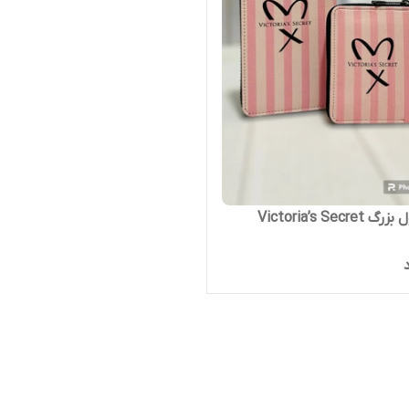
Victoria’s Secr