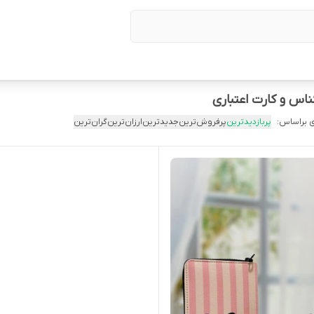
ناس و کارت اعتباری
 براساس:
پربازدیدترین
پرفروش‌ترین
جدیدترین
ارزان‌ترین
گران‌ترین