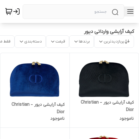
کیف آرایشی وارداتی دیور
پربازدیدترین
برندها
قیمت
دسته‌بندی
فقط م
کیف آرایشی دیور – Christian
کیف آرایشی دیور – Christian
Dior
Dior
ناموجود
ناموجود