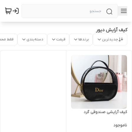
کیف آرایش دیور
جدیدترین
برندها
قیمت
دسته‌بندی
فقط محص
کیف آرایشی صندوقی گرد
ناموجود