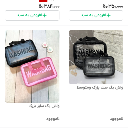
384,000
350,000
افزودن به سبد
افزودن به سبد
واش بگ ست بزرگ ومتوسط
واش بگ سایز بزرگ
ناموجود
ناموجود