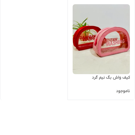
کیف واش بگ نیم گرد
ناموجود