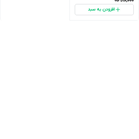
180,000
افزودن به سبد