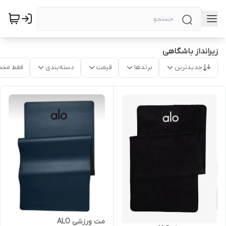
زیرانداز باشگاهی
جدیدترین
برندها
قیمت
دسته‌بندی
فقط محص
مت ورزشی ALO