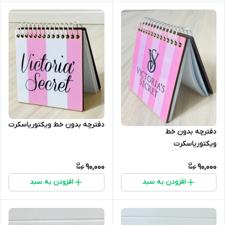
دفترچه بدون خط ویکتوریاسکرت
دفترچه بدون خط
ویکتوریاسکرت
90,000
90,000
افزودن به سبد
افزودن به سبد