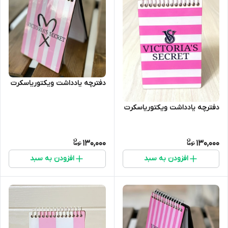
دفترچه یادداشت ویکتوریاسکرت
دفترچه یادداشت ویکتوریاسکرت
130,000
130,000
افزودن به سبد
افزودن به سبد