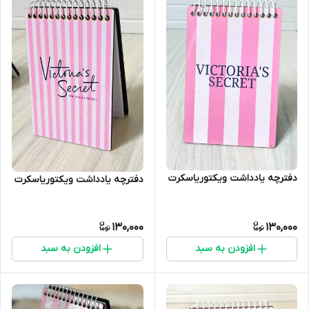
دفترچه یادداشت ویکتوریاسکرت
دفترچه یادداشت ویکتوریاسکرت
130,000
130,000
افزودن به سبد
افزودن به سبد