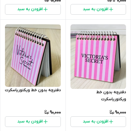
90,000
130,000
افزودن به سبد
افزودن به سبد
دفترچه بدون خط ویکتوریاسکرت
دفترچه بدون خط
ویکتوریاسکرت
90,000
90,000
افزودن به سبد
افزودن به سبد