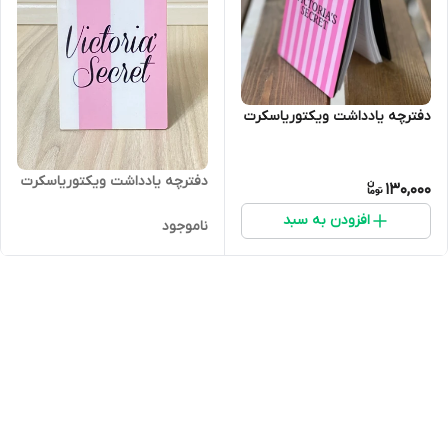
دفترچه یادداشت ویکتوریاسکرت
دفترچه یادداشت ویکتوریاسکرت
130,000
افزودن به سبد
ناموجود