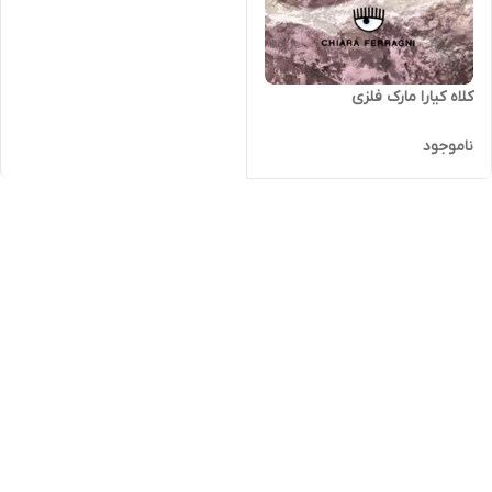
کلاه کیارا مارک فلزی
ناموجود