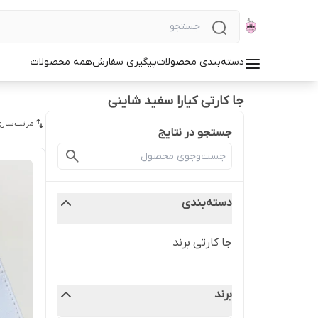
دسته‌بندی محصولات
پیگیری سفارش
همه محصولات
جا کارتی کیارا سفید شاینی
مرتب‌سازی
جستجو در نتایج
دسته‌بندی
جا کارتی برند
برند