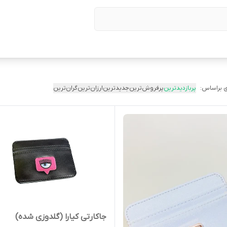
 براساس:
پربازدیدترین
پرفروش‌ترین
جدیدترین
ارزان‌ترین
گران‌ترین
جاکارتی کیارا (گلدوزی شده)