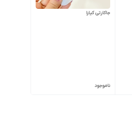
جاکارتی کیارا
ناموجود