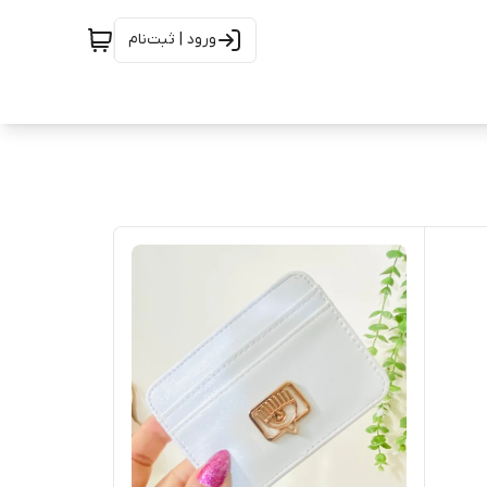
ورود | ثبت‌نام