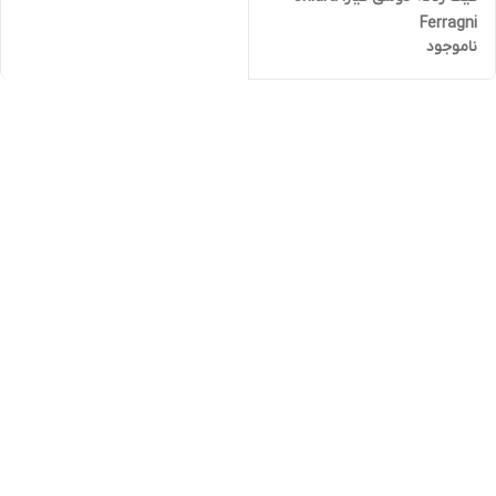
Ferragni
ناموجود