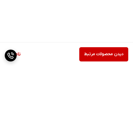
دیدن محصولات مرتبط
ناموجود
برگشت به بالا