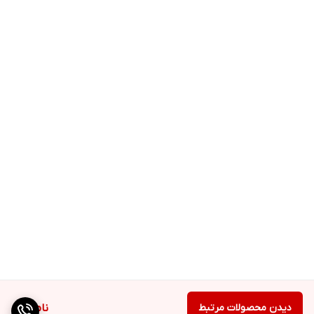
دیدن محصولات مرتبط
ناموجود