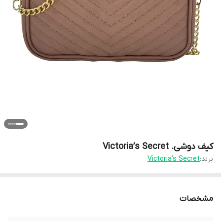
کیف دوشی. Victoria’s Secret
برند:
Victoria’s Secret
مشخصات